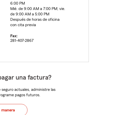
6:00 PM
Mié. de 9:00 AM a 7:00 PM; vie.
de 9:00 AM a 5:00 PM
Después de horas de oficina
con cita previa
Fax:
281-407-2867
pagar una factura?
 seguro actuales, administre las
programe pagos futuros.
u manera