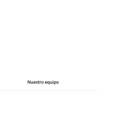
Nuestro equipo