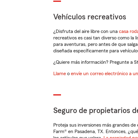
Vehículos recreativos
¿Disfruta del aire libre con una
casa rod
recreativos es casi tan diverso como la l
para aventuras, pero antes de que salga 
diseñada específicamente para vehículos
¿Quiere más información? Pregunte a Ste
Llame
o
envíe un correo electrónico a u
Seguro de propietarios d
Proteja sus inversiones más grandes de 
Farm® en Pasadena, TX. Entonces, ¿qué